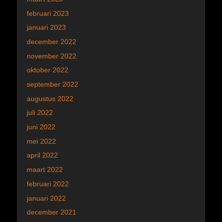
februari 2023
januari 2023
december 2022
november 2022
oktober 2022
september 2022
augustus 2022
juli 2022
juni 2022
mei 2022
april 2022
maart 2022
februari 2022
januari 2022
december 2021