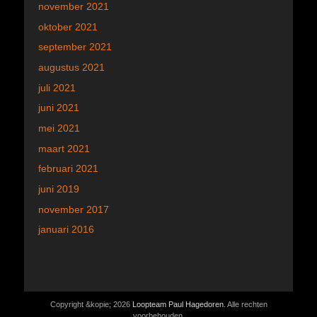
november 2021
oktober 2021
september 2021
augustus 2021
juli 2021
juni 2021
mei 2021
maart 2021
februari 2021
juni 2019
november 2017
januari 2016
Copyright &kopie; 2026
Loopteam Paul Hagedoren
. Alle rechten
voorbehouden.