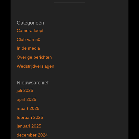
Categorieën
Camera loopt
Club van 50
In de media
Overige berichten
Wedstrijdverslagen
Nieuwsarchief
juli 2025
april 2025
maart 2025
februari 2025
januari 2025
december 2024