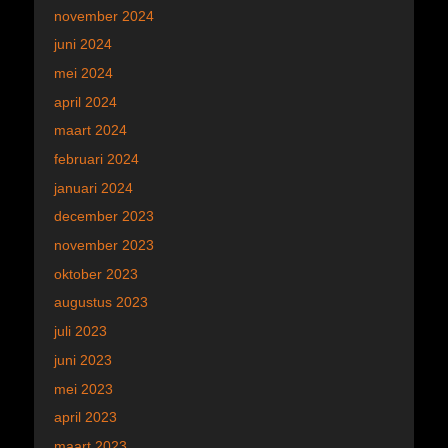
november 2024
juni 2024
mei 2024
april 2024
maart 2024
februari 2024
januari 2024
december 2023
november 2023
oktober 2023
augustus 2023
juli 2023
juni 2023
mei 2023
april 2023
maart 2023