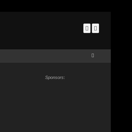
Facebook
Instagram
Zoeken
Sponsors
: