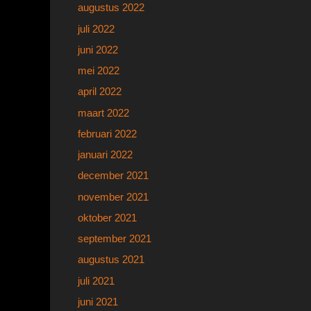
augustus 2022
juli 2022
juni 2022
mei 2022
april 2022
maart 2022
februari 2022
januari 2022
december 2021
november 2021
oktober 2021
september 2021
augustus 2021
juli 2021
juni 2021