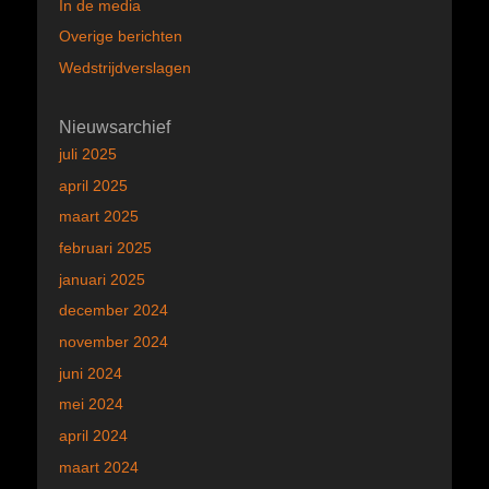
In de media
Overige berichten
Wedstrijdverslagen
Nieuwsarchief
juli 2025
april 2025
maart 2025
februari 2025
januari 2025
december 2024
november 2024
juni 2024
mei 2024
april 2024
maart 2024