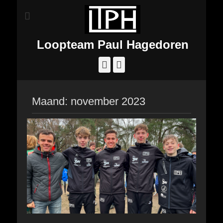
Loopteam Paul Hagedoren
Facebook
Instagram
Maand:
november 2023