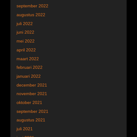
september 2022
augustus 2022
juli 2022
juni 2022
mei 2022
april 2022
maart 2022
februari 2022
januari 2022
december 2021
november 2021
oktober 2021
september 2021
augustus 2021
juli 2021