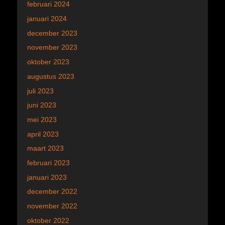
februari 2024
januari 2024
december 2023
november 2023
oktober 2023
augustus 2023
juli 2023
juni 2023
mei 2023
april 2023
maart 2023
februari 2023
januari 2023
december 2022
november 2022
oktober 2022