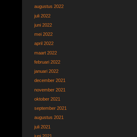
augustus 2022
juli 2022
juni 2022
mei 2022
april 2022
maart 2022
februari 2022
januari 2022
december 2021
november 2021
oktober 2021
september 2021
augustus 2021
juli 2021
juni 2021