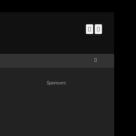
Facebook
Instagram
Zoeken
Sponsors
: