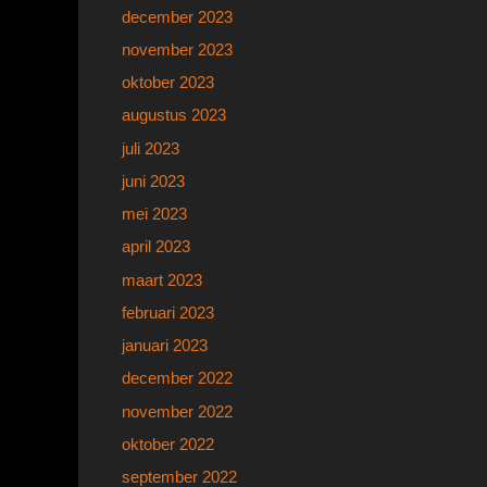
december 2023
november 2023
oktober 2023
augustus 2023
juli 2023
juni 2023
mei 2023
april 2023
maart 2023
februari 2023
januari 2023
december 2022
november 2022
oktober 2022
september 2022