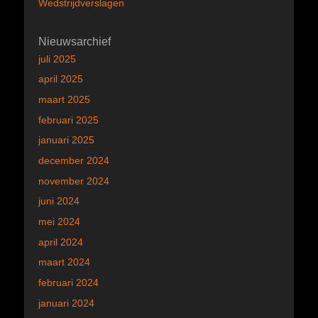
Wedstrijdverslagen
Nieuwsarchief
juli 2025
april 2025
maart 2025
februari 2025
januari 2025
december 2024
november 2024
juni 2024
mei 2024
april 2024
maart 2024
februari 2024
januari 2024