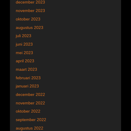
december 2023
november 2023
oktober 2023
augustus 2023
juli 2023
juni 2023
mei 2023
april 2023
maart 2023
februari 2023
januari 2023
december 2022
november 2022
oktober 2022
september 2022
augustus 2022