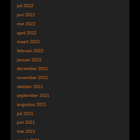
juli 2022
juni 2022
mei 2022
april 2022
maart 2022
februari 2022
januari 2022
december 2021
november 2021
oktober 2021
september 2021
augustus 2021
juli 2021
juni 2021
mei 2021