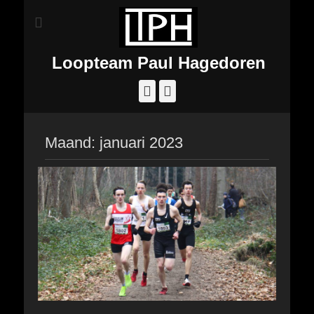
Loopteam Paul Hagedoren
Facebook
Instagram
Maand:
januari 2023