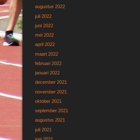
augustus 2022
juli 2022
juni 2022
mei 2022
april 2022
maart 2022
februari 2022
januari 2022
december 2021
november 2021
oktober 2021
september 2021
augustus 2021
juli 2021
juni 2021