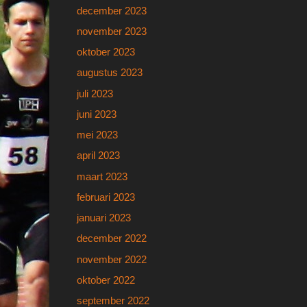
december 2023
november 2023
oktober 2023
augustus 2023
juli 2023
juni 2023
mei 2023
april 2023
maart 2023
februari 2023
januari 2023
december 2022
november 2022
oktober 2022
september 2022