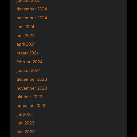
januari 2025
december 2024
november 2024
juni 2024
mei 2024
april 2024
maart 2024
februari 2024
januari 2024
december 2023
november 2023
oktober 2023
augustus 2023
juli 2023
juni 2023
mei 2023