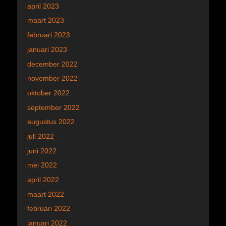
april 2023
maart 2023
februari 2023
januari 2023
december 2022
november 2022
oktober 2022
september 2022
augustus 2022
juli 2022
juni 2022
mei 2022
april 2022
maart 2022
februari 2022
januari 2022