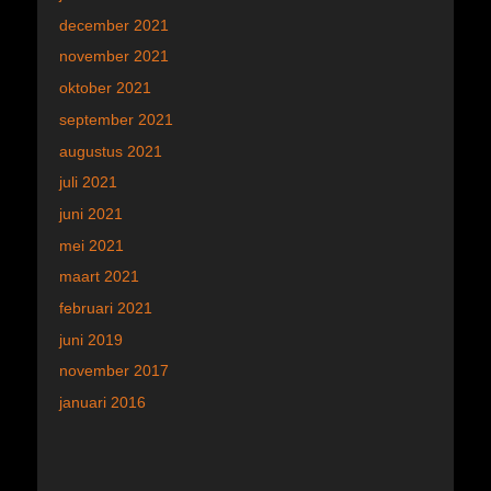
december 2021
november 2021
oktober 2021
september 2021
augustus 2021
juli 2021
juni 2021
mei 2021
maart 2021
februari 2021
juni 2019
november 2017
januari 2016