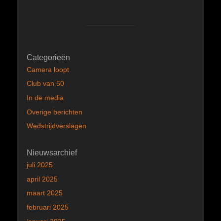
Categorieën
Camera loopt
Club van 50
In de media
Overige berichten
Wedstrijdverslagen
Nieuwsarchief
juli 2025
april 2025
maart 2025
februari 2025