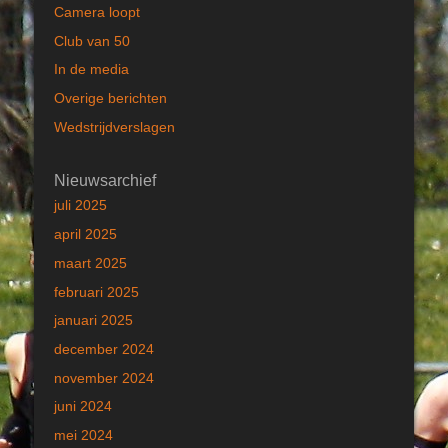
Camera loopt
Club van 50
In de media
Overige berichten
Wedstrijdverslagen
Nieuwsarchief
juli 2025
april 2025
maart 2025
februari 2025
januari 2025
december 2024
november 2024
juni 2024
mei 2024