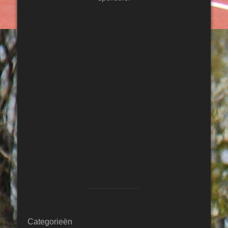
Categorieën