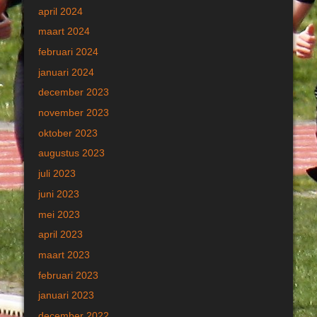
april 2024
maart 2024
februari 2024
januari 2024
december 2023
november 2023
oktober 2023
augustus 2023
juli 2023
juni 2023
mei 2023
april 2023
maart 2023
februari 2023
januari 2023
december 2022