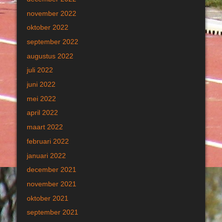
november 2022
oktober 2022
september 2022
augustus 2022
juli 2022
juni 2022
mei 2022
april 2022
maart 2022
februari 2022
januari 2022
december 2021
november 2021
oktober 2021
september 2021