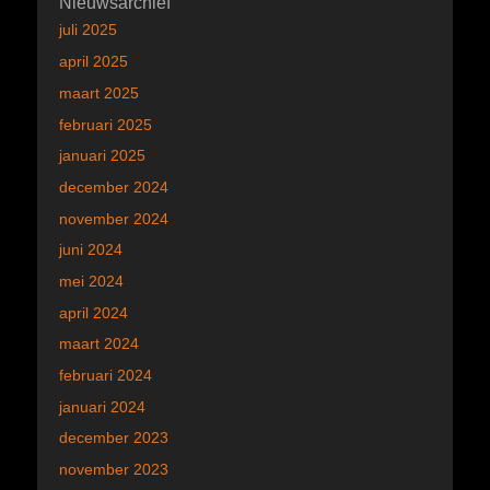
Nieuwsarchief
juli 2025
april 2025
maart 2025
februari 2025
januari 2025
december 2024
november 2024
juni 2024
mei 2024
april 2024
maart 2024
februari 2024
januari 2024
december 2023
november 2023