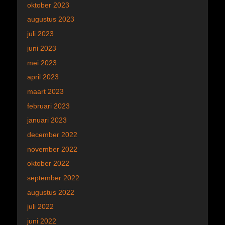
oktober 2023
augustus 2023
juli 2023
juni 2023
mei 2023
april 2023
maart 2023
februari 2023
januari 2023
december 2022
november 2022
oktober 2022
september 2022
augustus 2022
juli 2022
juni 2022