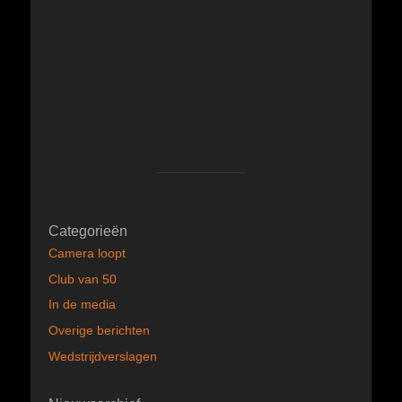
Categorieën
Camera loopt
Club van 50
In de media
Overige berichten
Wedstrijdverslagen