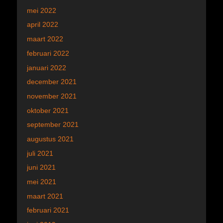
mei 2022
april 2022
maart 2022
februari 2022
januari 2022
december 2021
november 2021
oktober 2021
september 2021
augustus 2021
juli 2021
juni 2021
mei 2021
maart 2021
februari 2021