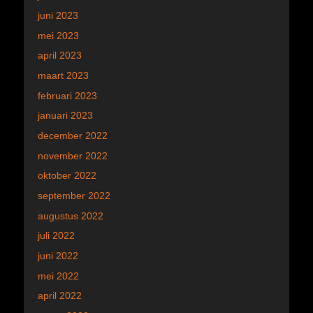
juni 2023
mei 2023
april 2023
maart 2023
februari 2023
januari 2023
december 2022
november 2022
oktober 2022
september 2022
augustus 2022
juli 2022
juni 2022
mei 2022
april 2022