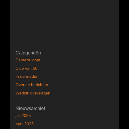
Categorieën
Camera loopt
Club van 50
In de media
Overige berichten
Wedstrijdverslagen
Nieuwsarchief
juli 2025
april 2025