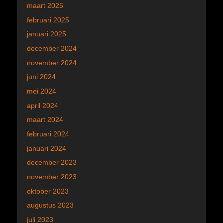
maart 2025
februari 2025
januari 2025
december 2024
november 2024
juni 2024
mei 2024
april 2024
maart 2024
februari 2024
januari 2024
december 2023
november 2023
oktober 2023
augustus 2023
juli 2023