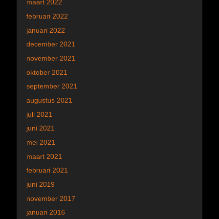
maart 2022
februari 2022
januari 2022
december 2021
november 2021
oktober 2021
september 2021
augustus 2021
juli 2021
juni 2021
mei 2021
maart 2021
februari 2021
juni 2019
november 2017
januari 2016