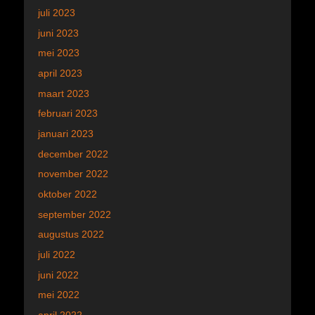
juli 2023
juni 2023
mei 2023
april 2023
maart 2023
februari 2023
januari 2023
december 2022
november 2022
oktober 2022
september 2022
augustus 2022
juli 2022
juni 2022
mei 2022