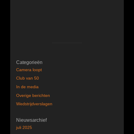
Categorieën
Camera loopt
Club van 50
In de media
Overige berichten
Wedstrijdverslagen
Nieuwsarchief
juli 2025