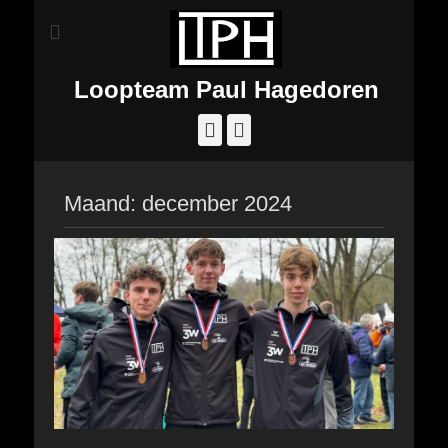
Loopteam Paul Hagedoren
Facebook
Instagram
Maand:
december 2024