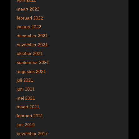
april 2022
maart 2022
februari 2022
januari 2022
december 2021
november 2021
oktober 2021
september 2021
augustus 2021
juli 2021
juni 2021
mei 2021
maart 2021
februari 2021
juni 2019
november 2017