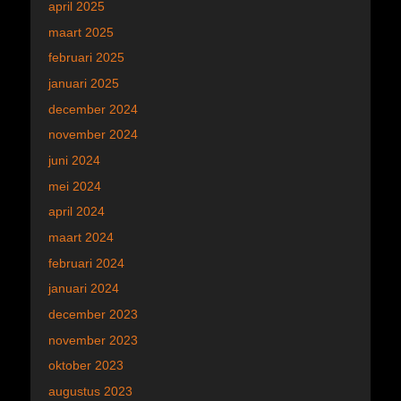
april 2025
maart 2025
februari 2025
januari 2025
december 2024
november 2024
juni 2024
mei 2024
april 2024
maart 2024
februari 2024
januari 2024
december 2023
november 2023
oktober 2023
augustus 2023