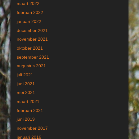
maart 2022
februari 2022
januari 2022
december 2021
november 2021
oktober 2021
september 2021
augustus 2021
juli 2021
juni 2021
mei 2021
maart 2021
februari 2021
juni 2019
november 2017
januari 2016