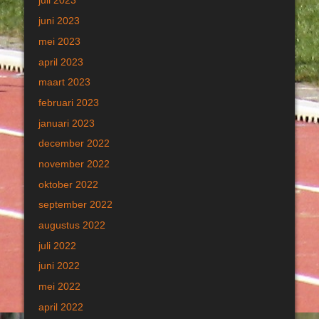
juli 2023
juni 2023
mei 2023
april 2023
maart 2023
februari 2023
januari 2023
december 2022
november 2022
oktober 2022
september 2022
augustus 2022
juli 2022
juni 2022
mei 2022
april 2022