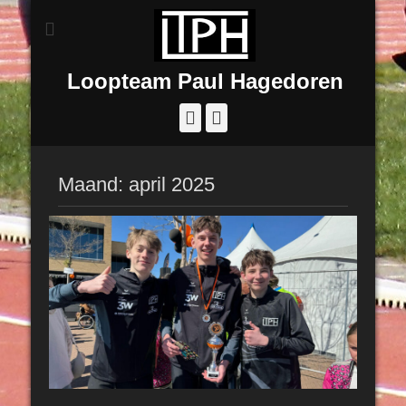
Loopteam Paul Hagedoren
Facebook
Instagram
Maand:
april 2025