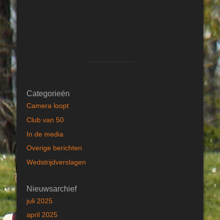
Categorieën
Camera loopt
Club van 50
In de media
Overige berichten
Wedstrijdverslagen
Nieuwsarchief
juli 2025
april 2025