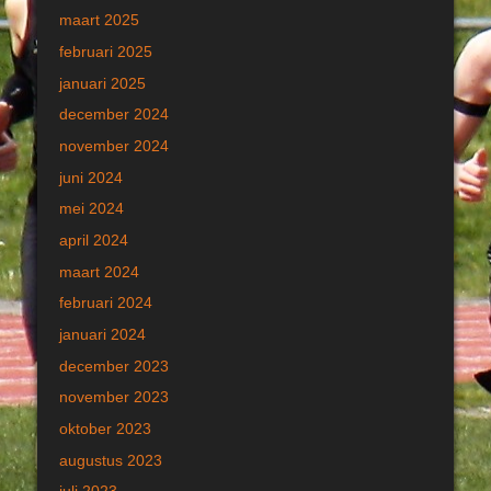
maart 2025
februari 2025
januari 2025
december 2024
november 2024
juni 2024
mei 2024
april 2024
maart 2024
februari 2024
januari 2024
december 2023
november 2023
oktober 2023
augustus 2023