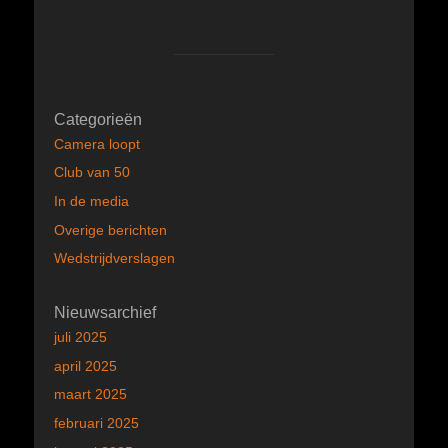
Categorieën
Camera loopt
Club van 50
In de media
Overige berichten
Wedstrijdverslagen
Nieuwsarchief
juli 2025
april 2025
maart 2025
februari 2025