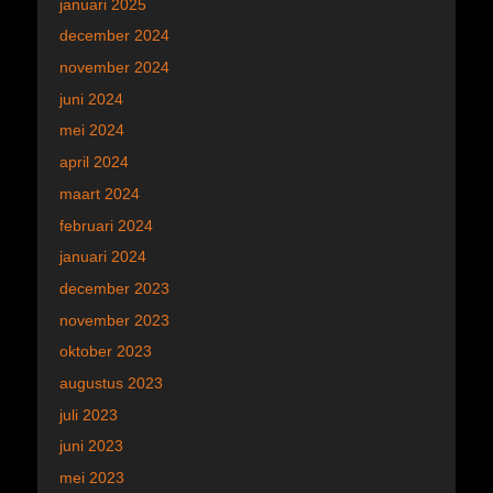
januari 2025
december 2024
november 2024
juni 2024
mei 2024
april 2024
maart 2024
februari 2024
januari 2024
december 2023
november 2023
oktober 2023
augustus 2023
juli 2023
juni 2023
mei 2023