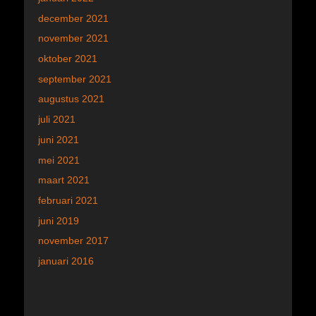
december 2021
november 2021
oktober 2021
september 2021
augustus 2021
juli 2021
juni 2021
mei 2021
maart 2021
februari 2021
juni 2019
november 2017
januari 2016