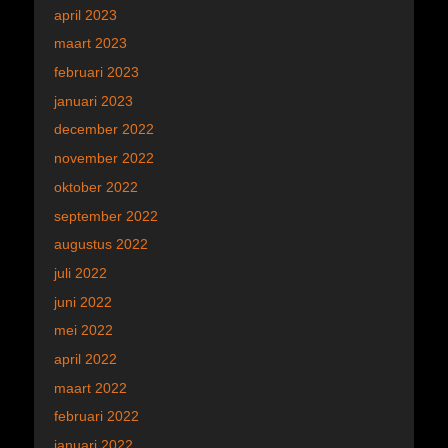
april 2023
maart 2023
februari 2023
januari 2023
december 2022
november 2022
oktober 2022
september 2022
augustus 2022
juli 2022
juni 2022
mei 2022
april 2022
maart 2022
februari 2022
januari 2022