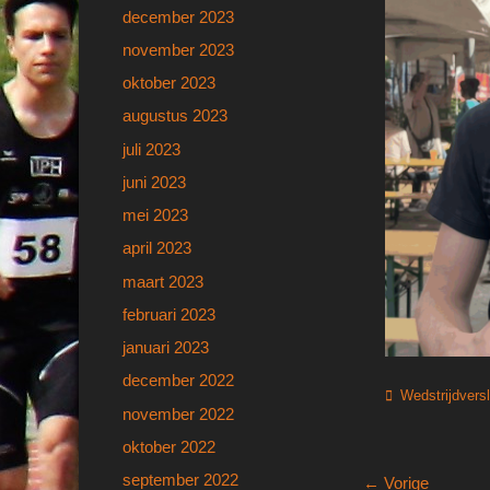
december 2023
november 2023
oktober 2023
augustus 2023
juli 2023
juni 2023
mei 2023
april 2023
maart 2023
februari 2023
januari 2023
december 2022
Categorieën
Wedstrijdvers
november 2022
oktober 2022
september 2022
Bericht
← Vorige