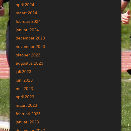
april 2024
maart 2024
februari 2024
januari 2024
december 2023
november 2023
oktober 2023
augustus 2023
juli 2023
juni 2023
mei 2023
april 2023
maart 2023
februari 2023
januari 2023
december 2022