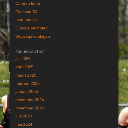
Camera loopt
Club van 50
In de media
Overige berichten
Wedstrijdverslagen
Nieuwsarchief
juli 2025
april 2025
maart 2025
februari 2025
januari 2025
december 2024
november 2024
juni 2024
mei 2024