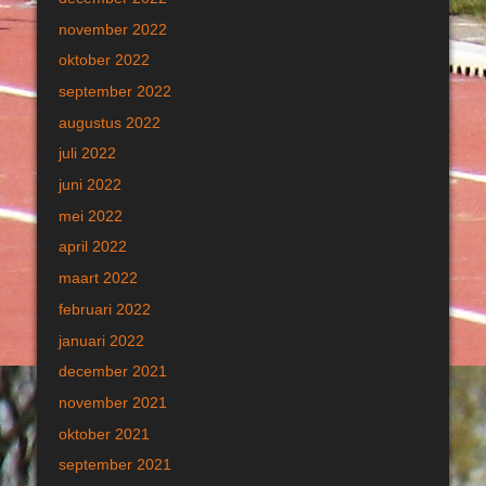
november 2022
oktober 2022
september 2022
augustus 2022
juli 2022
juni 2022
mei 2022
april 2022
maart 2022
februari 2022
januari 2022
december 2021
november 2021
oktober 2021
september 2021