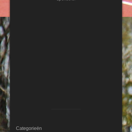
Categorieën