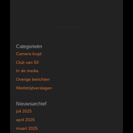
Categorieën
Camera loopt
Club van 50
In de media
Overige berichten
Wedstrijdverslagen
Nieuwsarchief
juli 2025
april 2025
maart 2025