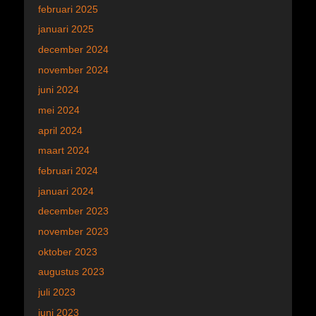
februari 2025
januari 2025
december 2024
november 2024
juni 2024
mei 2024
april 2024
maart 2024
februari 2024
januari 2024
december 2023
november 2023
oktober 2023
augustus 2023
juli 2023
juni 2023