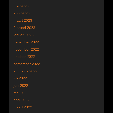
mei 2023
april 2023
maart 2023
februari 2023
januari 2023
december 2022
november 2022
oktober 2022
september 2022
augustus 2022
juli 2022
juni 2022
mei 2022
april 2022
maart 2022