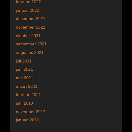
februari 2022
januari 2022
december 2021
november 2021
oktober 2021
september 2021
augustus 2021
juli 2021
juni 2021
mei 2021
maart 2021
februari 2021
juni 2019
november 2017
januari 2016