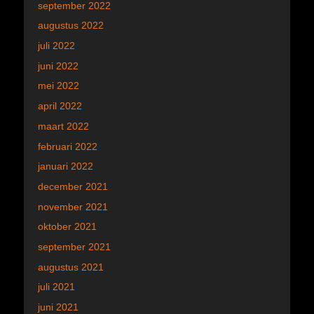
september 2022
augustus 2022
juli 2022
juni 2022
mei 2022
april 2022
maart 2022
februari 2022
januari 2022
december 2021
november 2021
oktober 2021
september 2021
augustus 2021
juli 2021
juni 2021