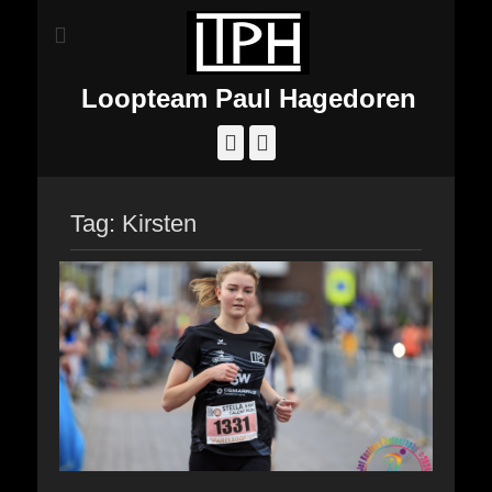
Loopteam Paul Hagedoren
Facebook
Instagram
Tag:
Kirsten