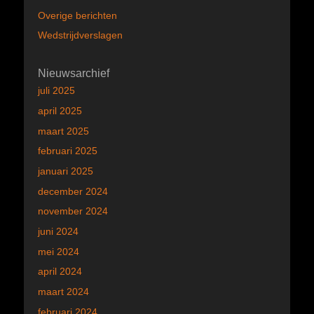
Overige berichten
Wedstrijdverslagen
Nieuwsarchief
juli 2025
april 2025
maart 2025
februari 2025
januari 2025
december 2024
november 2024
juni 2024
mei 2024
april 2024
maart 2024
februari 2024