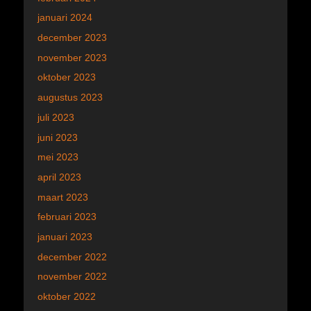
januari 2024
december 2023
november 2023
oktober 2023
augustus 2023
juli 2023
juni 2023
mei 2023
april 2023
maart 2023
februari 2023
januari 2023
december 2022
november 2022
oktober 2022