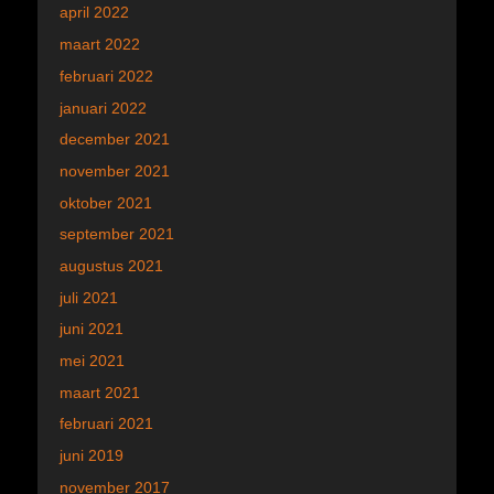
april 2022
maart 2022
februari 2022
januari 2022
december 2021
november 2021
oktober 2021
september 2021
augustus 2021
juli 2021
juni 2021
mei 2021
maart 2021
februari 2021
juni 2019
november 2017