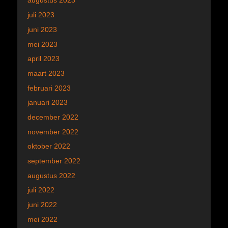
augustus 2023
juli 2023
juni 2023
mei 2023
april 2023
maart 2023
februari 2023
januari 2023
december 2022
november 2022
oktober 2022
september 2022
augustus 2022
juli 2022
juni 2022
mei 2022