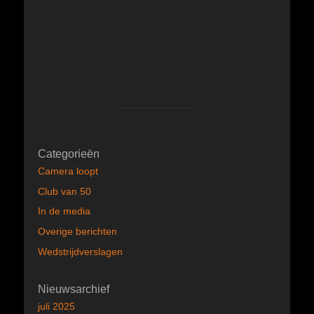
Categorieën
Camera loopt
Club van 50
In de media
Overige berichten
Wedstrijdverslagen
Nieuwsarchief
juli 2025