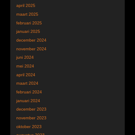
april 2025
maart 2025
februari 2025
januari 2025
december 2024
november 2024
juni 2024
mei 2024
april 2024
maart 2024
februari 2024
januari 2024
december 2023
november 2023
oktober 2023