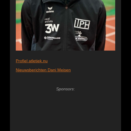
Profiel atletiek.nu
Nieuwsberichten Dani Meisen
Sponsors
: