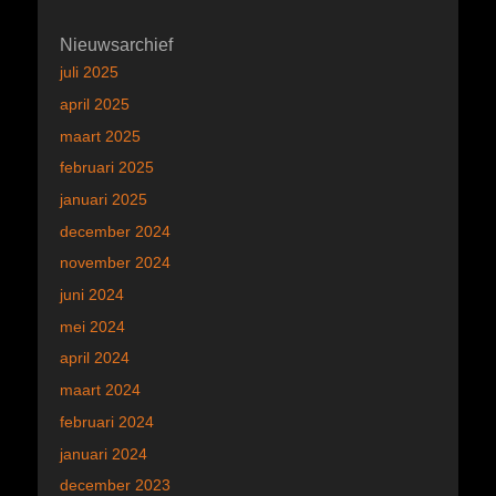
Nieuwsarchief
juli 2025
april 2025
maart 2025
februari 2025
januari 2025
december 2024
november 2024
juni 2024
mei 2024
april 2024
maart 2024
februari 2024
januari 2024
december 2023