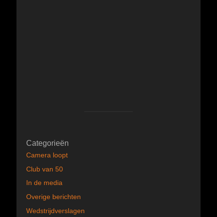
Categorieën
Camera loopt
Club van 50
In de media
Overige berichten
Wedstrijdverslagen