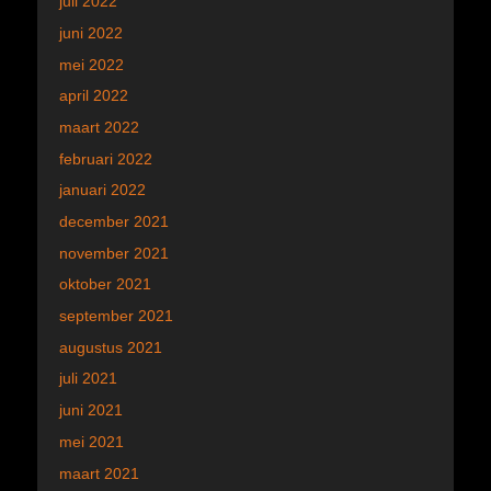
juli 2022
juni 2022
mei 2022
april 2022
maart 2022
februari 2022
januari 2022
december 2021
november 2021
oktober 2021
september 2021
augustus 2021
juli 2021
juni 2021
mei 2021
maart 2021