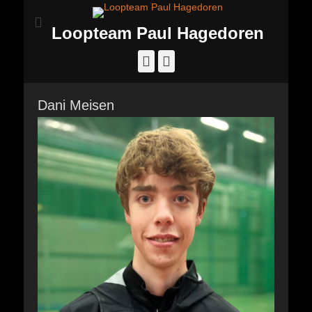
Loopteam Paul Hagedoren
Facebook
Instagram
Dani Meisen