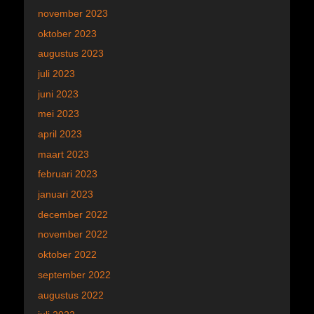
november 2023
oktober 2023
augustus 2023
juli 2023
juni 2023
mei 2023
april 2023
maart 2023
februari 2023
januari 2023
december 2022
november 2022
oktober 2022
september 2022
augustus 2022