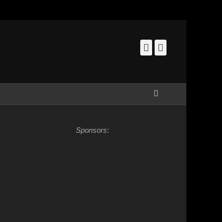
Facebook
Instagram
Zoeken
Sponsors
: