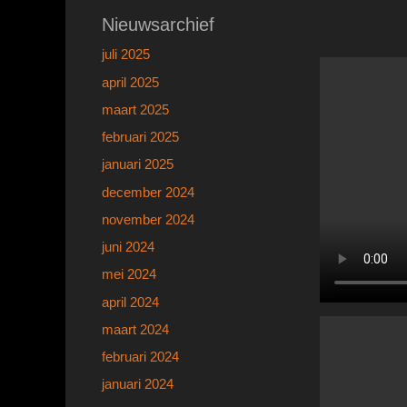
Nieuwsarchief
juli 2025
april 2025
maart 2025
februari 2025
januari 2025
december 2024
november 2024
juni 2024
mei 2024
april 2024
maart 2024
februari 2024
januari 2024