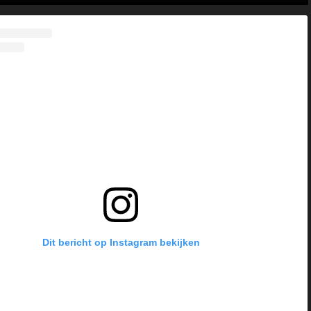
Dit bericht op Instagram bekijken