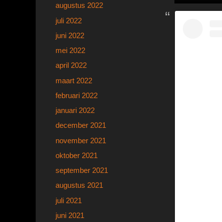
augustus 2022
juli 2022
juni 2022
mei 2022
april 2022
maart 2022
februari 2022
januari 2022
december 2021
november 2021
oktober 2021
september 2021
augustus 2021
juli 2021
juni 2021