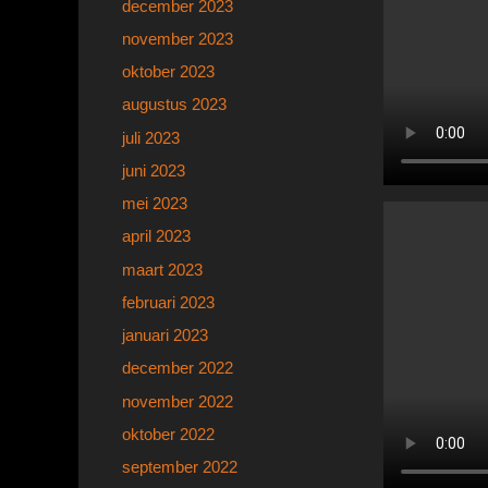
december 2023
november 2023
oktober 2023
augustus 2023
juli 2023
juni 2023
mei 2023
april 2023
maart 2023
februari 2023
januari 2023
december 2022
november 2022
oktober 2022
september 2022