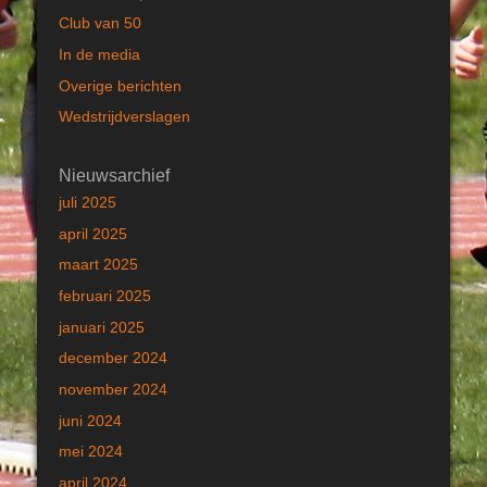
Club van 50
In de media
Overige berichten
Wedstrijdverslagen
Nieuwsarchief
juli 2025
april 2025
maart 2025
februari 2025
januari 2025
december 2024
november 2024
juni 2024
mei 2024
april 2024