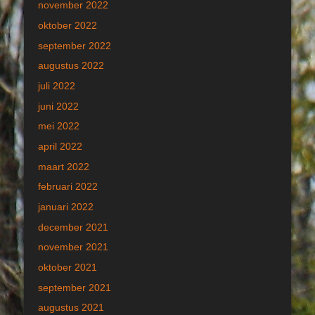
november 2022
oktober 2022
september 2022
augustus 2022
juli 2022
juni 2022
mei 2022
april 2022
maart 2022
februari 2022
januari 2022
december 2021
november 2021
oktober 2021
september 2021
augustus 2021