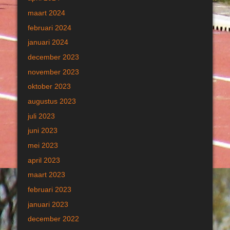
maart 2024
februari 2024
januari 2024
december 2023
november 2023
oktober 2023
augustus 2023
juli 2023
juni 2023
mei 2023
april 2023
maart 2023
februari 2023
januari 2023
december 2022