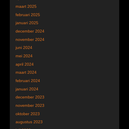
maart 2025
februari 2025
januari 2025
december 2024
november 2024
juni 2024
mei 2024
april 2024
maart 2024
februari 2024
januari 2024
december 2023
november 2023
oktober 2023
augustus 2023