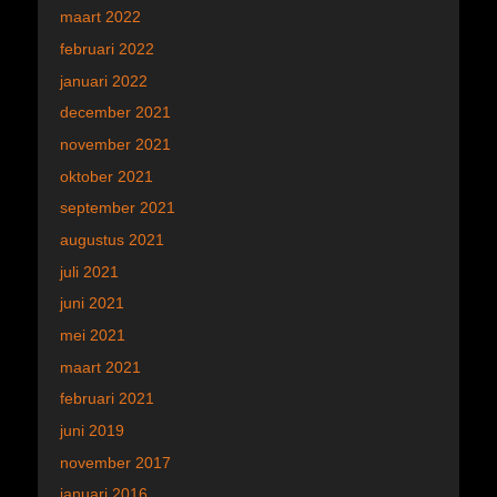
maart 2022
februari 2022
januari 2022
december 2021
november 2021
oktober 2021
september 2021
augustus 2021
juli 2021
juni 2021
mei 2021
maart 2021
februari 2021
juni 2019
november 2017
januari 2016