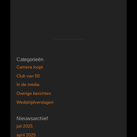
Categorieën
Camera loopt
Club van 50
In de media
Overige berichten
Wedstrijdverslagen
Nieuwsarchief
juli 2025
april 2025