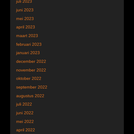
juli 2023
juni 2023
mei 2023
april 2023
maart 2023
februari 2023
januari 2023
december 2022
november 2022
oktober 2022
september 2022
augustus 2022
juli 2022
juni 2022
mei 2022
april 2022