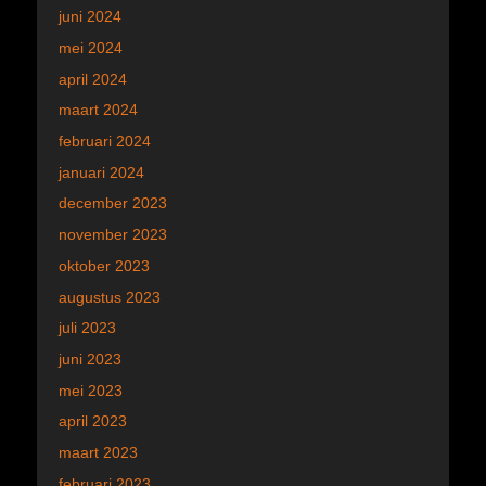
juni 2024
mei 2024
april 2024
maart 2024
februari 2024
januari 2024
december 2023
november 2023
oktober 2023
augustus 2023
juli 2023
juni 2023
mei 2023
april 2023
maart 2023
februari 2023