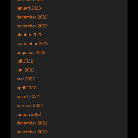
januari 2023
december 2022
november 2022
oktober 2022
september 2022
augustus 2022
juli 2022
juni 2022
mei 2022
april 2022
maart 2022
februari 2022
januari 2022
december 2021
november 2021