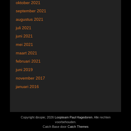
oktober 2021
september 2021
augustus 2021
juli 2021
juni 2021
mei 2021
maart 2021
februari 2021
juni 2019
november 2017
januari 2016
Copyright &kopie; 2026
Loopteam Paul Hagedoren
. Alle rechten
voorbehouden.
Catch Base door
Catch Themes