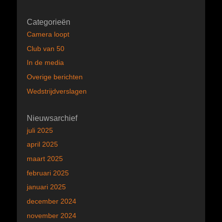
Categorieën
Camera loopt
Club van 50
In de media
Overige berichten
Wedstrijdverslagen
Nieuwsarchief
juli 2025
april 2025
maart 2025
februari 2025
januari 2025
december 2024
november 2024