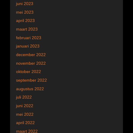
juni 2023
mei 2023
april 2023
maart 2023
februari 2023
januari 2023
december 2022
november 2022
oktober 2022
september 2022
augustus 2022
juli 2022
juni 2022
mei 2022
april 2022
maart 2022