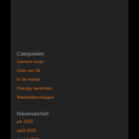
Categorieën
Camera loopt
Club van 50
In de media
Overige berichten
Wedstrijdverslagen
Nieuwsarchief
juli 2025
april 2025