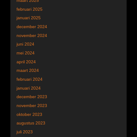
maart 2025
februari 2025
januari 2025
december 2024
november 2024
juni 2024
mei 2024
april 2024
maart 2024
februari 2024
januari 2024
december 2023
november 2023
oktober 2023
augustus 2023
juli 2023