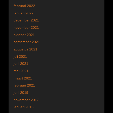
februari 2022
januari 2022
december 2021
november 2021
oktober 2021
september 2021
augustus 2021
juli 2021
juni 2021
mei 2021
maart 2021
februari 2021
juni 2019
november 2017
januari 2016