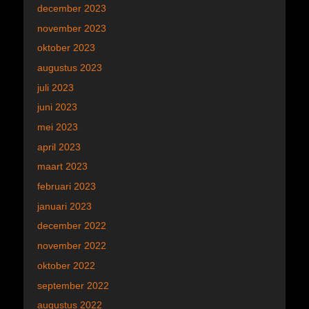
december 2023
november 2023
oktober 2023
augustus 2023
juli 2023
juni 2023
mei 2023
april 2023
maart 2023
februari 2023
januari 2023
december 2022
november 2022
oktober 2022
september 2022
augustus 2022