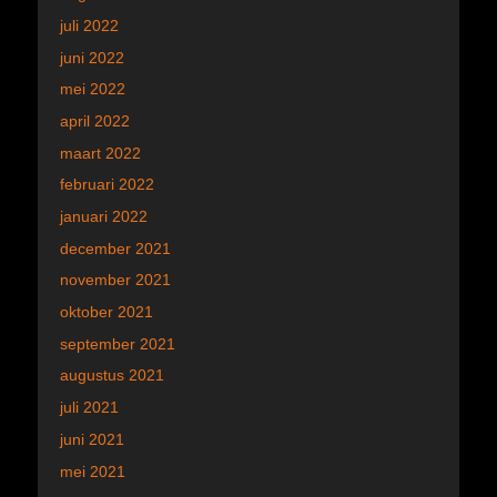
juli 2022
juni 2022
mei 2022
april 2022
maart 2022
februari 2022
januari 2022
december 2021
november 2021
oktober 2021
september 2021
augustus 2021
juli 2021
juni 2021
mei 2021