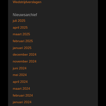
Wedstrijdverslagen
Nieuwsarchief
juli 2025
april 2025
maart 2025
februari 2025
januari 2025
december 2024
november 2024
juni 2024
mei 2024
april 2024
maart 2024
februari 2024
januari 2024