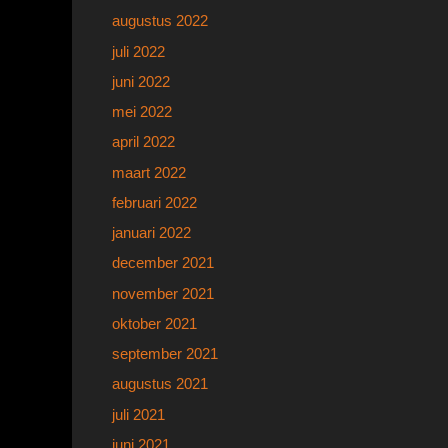
augustus 2022
juli 2022
juni 2022
mei 2022
april 2022
maart 2022
februari 2022
januari 2022
december 2021
november 2021
oktober 2021
september 2021
augustus 2021
juli 2021
juni 2021