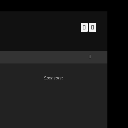
Facebook
Instagram
Zoeken
Sponsors
: