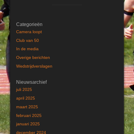
Categorieën
Camera loopt
Club van 50
In de media
Overige berichten
Wedstrijdverslagen
Nieuwsarchief
juli 2025
april 2025
maart 2025
februari 2025
januari 2025
december 2024