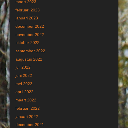
maart 2023
februari 2023
januari 2023
december 2022
november 2022
oktober 2022
september 2022
augustus 2022
juli 2022
juni 2022
mei 2022
april 2022
maart 2022
februari 2022
januari 2022
december 2021