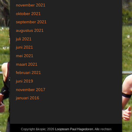
november 2021
oktober 2021
september 2021
augustus 2021
juli 2021
juni 2021
mei 2021
maart 2021
februari 2021
juni 2019
november 2017
januari 2016
Copyright &kopie; 2026
Loopteam Paul Hagedoren
. Alle rechten