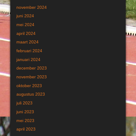
november 2024
juni 2024
mei 2024
april 2024
maart 2024
februari 2024
januari 2024
december 2023
november 2023
oktober 2023
augustus 2023
juli 2023
juni 2023
mei 2023
april 2023