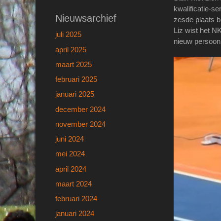
kwalificatie-se
Nieuwsarchief
zesde plaats b
Liz wist het N
juli 2025
nieuw persoonl
april 2025
maart 2025
februari 2025
januari 2025
december 2024
november 2024
juni 2024
mei 2024
april 2024
maart 2024
februari 2024
januari 2024