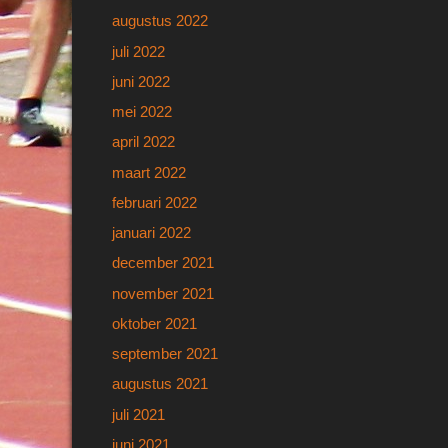
augustus 2022
juli 2022
juni 2022
mei 2022
april 2022
maart 2022
februari 2022
januari 2022
december 2021
november 2021
oktober 2021
september 2021
augustus 2021
juli 2021
juni 2021