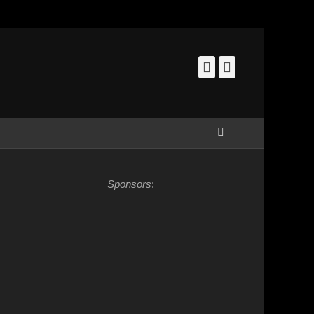
Facebook
Instagram
Zoeken
Sponsors
: