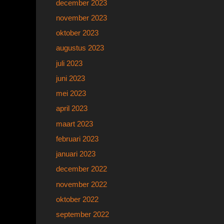
december 2023
november 2023
oktober 2023
augustus 2023
juli 2023
juni 2023
mei 2023
april 2023
maart 2023
februari 2023
januari 2023
december 2022
november 2022
oktober 2022
september 2022