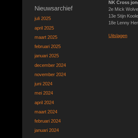
NK Cross jon
Nieuwsarchief
2e Mick Wolv
13e Stijn Kool
juli 2025
18e Lenny He
april 2025
Uitslagen
maart 2025
februari 2025
januari 2025
december 2024
november 2024
juni 2024
mei 2024
april 2024
maart 2024
februari 2024
januari 2024