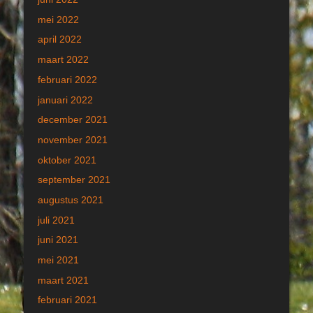
mei 2022
april 2022
maart 2022
februari 2022
januari 2022
december 2021
november 2021
oktober 2021
september 2021
augustus 2021
juli 2021
juni 2021
mei 2021
maart 2021
februari 2021