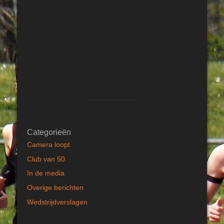
Categorieën
Camera loopt
Club van 50
In de media
Overige berichten
Wedstrijdverslagen