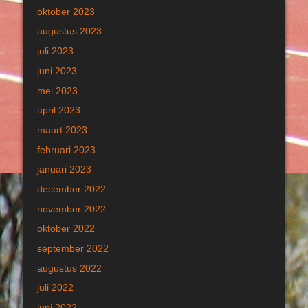
oktober 2023
augustus 2023
juli 2023
juni 2023
mei 2023
april 2023
maart 2023
februari 2023
januari 2023
december 2022
november 2022
oktober 2022
september 2022
augustus 2022
juli 2022
juni 2022