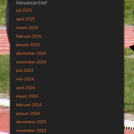
Nieuwsarchief
juli 2025
april 2025
maart 2025
februari 2025
januari 2025
december 2024
november 2024
juni 2024
mei 2024
april 2024
maart 2024
februari 2024
januari 2024
december 2023
november 2023