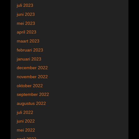
juli 2023
juni 2023
mei 2023
april 2023
maart 2023
februari 2023
januari 2023
december 2022
november 2022
oktober 2022
september 2022
augustus 2022
juli 2022
juni 2022
mei 2022
april 2022