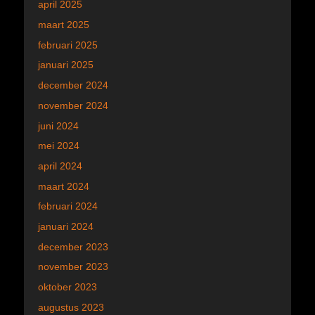
april 2025
maart 2025
februari 2025
januari 2025
december 2024
november 2024
juni 2024
mei 2024
april 2024
maart 2024
februari 2024
januari 2024
december 2023
november 2023
oktober 2023
augustus 2023