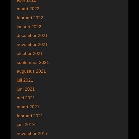
maart 2022
februari 2022
januari 2022
december 2021
november 2021
oktober 2021
september 2021
augustus 2021
juli 2021
juni 2021
mei 2021
maart 2021
februari 2021
juni 2019
november 2017