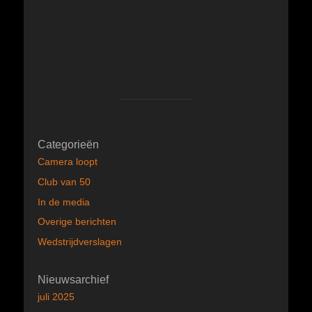
Categorieën
Camera loopt
Club van 50
In de media
Overige berichten
Wedstrijdverslagen
Nieuwsarchief
juli 2025