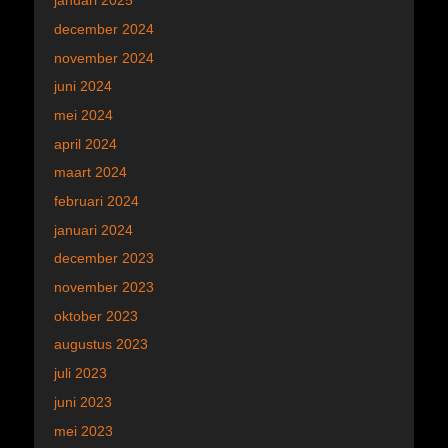
januari 2025
december 2024
november 2024
juni 2024
mei 2024
april 2024
maart 2024
februari 2024
januari 2024
december 2023
november 2023
oktober 2023
augustus 2023
juli 2023
juni 2023
mei 2023