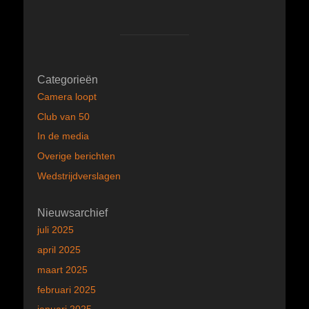
Categorieën
Camera loopt
Club van 50
In de media
Overige berichten
Wedstrijdverslagen
Nieuwsarchief
juli 2025
april 2025
maart 2025
februari 2025