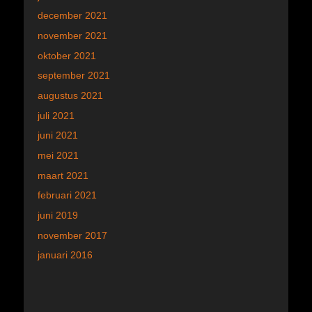
december 2021
november 2021
oktober 2021
september 2021
augustus 2021
juli 2021
juni 2021
mei 2021
maart 2021
februari 2021
juni 2019
november 2017
januari 2016