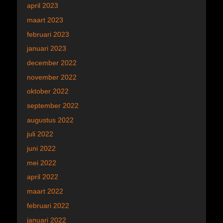
april 2023
maart 2023
februari 2023
januari 2023
december 2022
november 2022
oktober 2022
september 2022
augustus 2022
juli 2022
juni 2022
mei 2022
april 2022
maart 2022
februari 2022
januari 2022