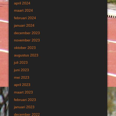
april 2024
maart 2024
februari 2024
januari 2024
december 2023
november 2023
oktober 2023
augustus 2023
juli 2023
juni 2023
mei 2023
april 2023
maart 2023
februari 2023
januari 2023
december 2022