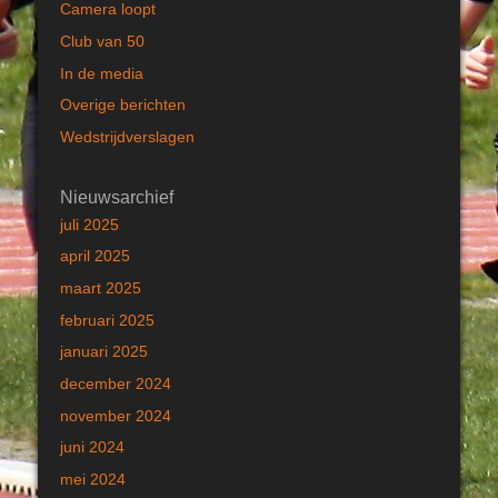
Camera loopt
Club van 50
In de media
Overige berichten
Wedstrijdverslagen
Nieuwsarchief
juli 2025
april 2025
maart 2025
februari 2025
januari 2025
december 2024
november 2024
juni 2024
mei 2024