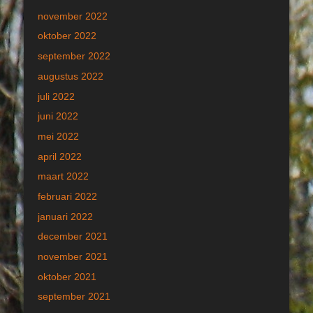
november 2022
oktober 2022
september 2022
augustus 2022
juli 2022
juni 2022
mei 2022
april 2022
maart 2022
februari 2022
januari 2022
december 2021
november 2021
oktober 2021
september 2021