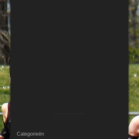
Categorieën