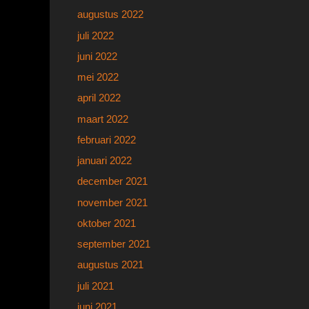
augustus 2022
juli 2022
juni 2022
mei 2022
april 2022
maart 2022
februari 2022
januari 2022
december 2021
november 2021
oktober 2021
september 2021
augustus 2021
juli 2021
juni 2021