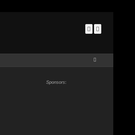
Facebook
Instagram
Zoeken
Sponsors
: