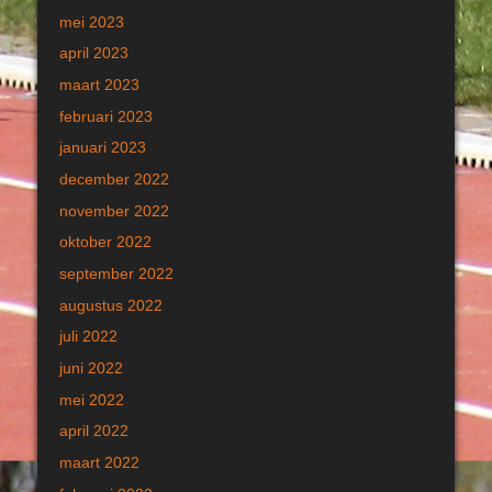
mei 2023
april 2023
maart 2023
februari 2023
januari 2023
december 2022
november 2022
oktober 2022
september 2022
augustus 2022
juli 2022
juni 2022
mei 2022
april 2022
maart 2022