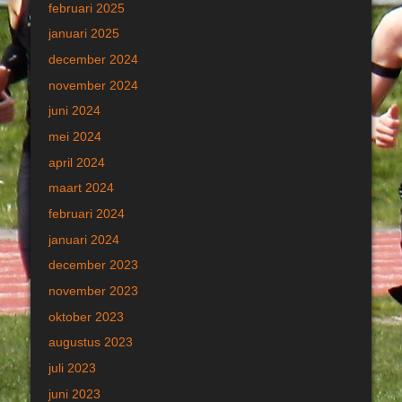
februari 2025
januari 2025
december 2024
november 2024
juni 2024
mei 2024
april 2024
maart 2024
februari 2024
januari 2024
december 2023
november 2023
oktober 2023
augustus 2023
juli 2023
juni 2023