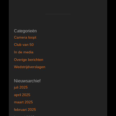
Categorieën
Camera loopt
Club van 50
In de media
Overige berichten
Wedstrijdverslagen
Nieuwsarchief
juli 2025
april 2025
maart 2025
februari 2025