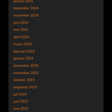
januari 2025
december 2024
november 2024
juni 2024
mei 2024
april 2024
maart 2024
februari 2024
januari 2024
december 2023
november 2023
oktober 2023
augustus 2023
juli 2023
juni 2023
mei 2023