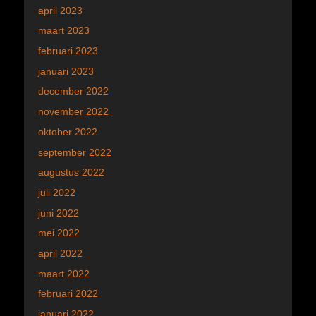
april 2023
maart 2023
februari 2023
januari 2023
december 2022
november 2022
oktober 2022
september 2022
augustus 2022
juli 2022
juni 2022
mei 2022
april 2022
maart 2022
februari 2022
januari 2022