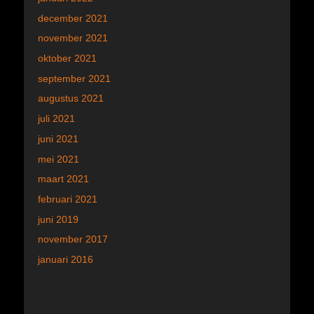
december 2021
november 2021
oktober 2021
september 2021
augustus 2021
juli 2021
juni 2021
mei 2021
maart 2021
februari 2021
juni 2019
november 2017
januari 2016