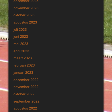
december 2023
november 2023
oktober 2023
augustus 2023
juli 2023
juni 2023
mei 2023
april 2023
maart 2023
februari 2023
januari 2023
december 2022
november 2022
oktober 2022
september 2022
augustus 2022