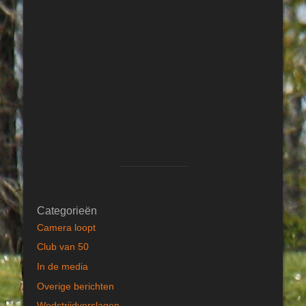
Categorieën
Camera loopt
Club van 50
In de media
Overige berichten
Wedstrijdverslagen