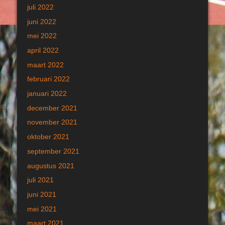
juli 2022
juni 2022
mei 2022
april 2022
maart 2022
februari 2022
januari 2022
december 2021
november 2021
oktober 2021
september 2021
augustus 2021
juli 2021
juni 2021
mei 2021
maart 2021