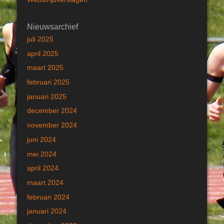
Nieuwsarchief
juli 2025
april 2025
maart 2025
februari 2025
januari 2025
december 2024
november 2024
juni 2024
mei 2024
april 2024
maart 2024
februari 2024
januari 2024