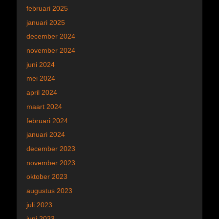
februari 2025
januari 2025
december 2024
november 2024
juni 2024
mei 2024
april 2024
maart 2024
februari 2024
januari 2024
december 2023
november 2023
oktober 2023
augustus 2023
juli 2023
juni 2023