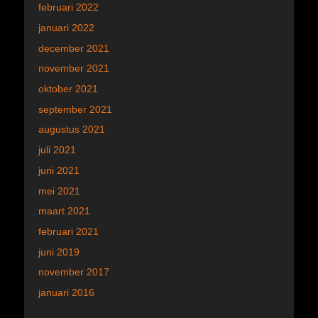
februari 2022
januari 2022
december 2021
november 2021
oktober 2021
september 2021
augustus 2021
juli 2021
juni 2021
mei 2021
maart 2021
februari 2021
juni 2019
november 2017
januari 2016