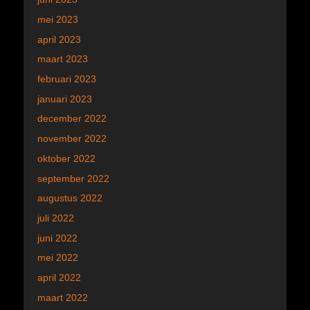
mei 2023
april 2023
maart 2023
februari 2023
januari 2023
december 2022
november 2022
oktober 2022
september 2022
augustus 2022
juli 2022
juni 2022
mei 2022
april 2022
maart 2022