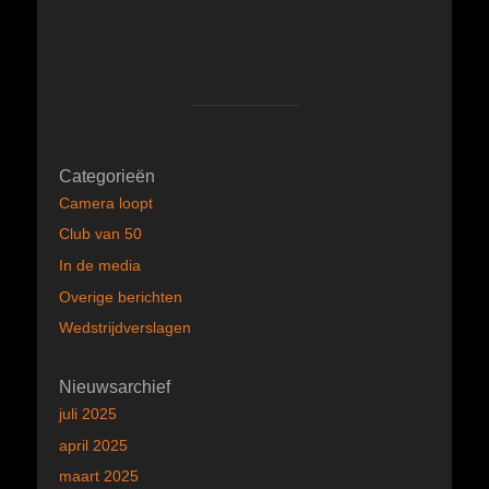
Categorieën
Camera loopt
Club van 50
In de media
Overige berichten
Wedstrijdverslagen
Nieuwsarchief
juli 2025
april 2025
maart 2025