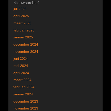
Nieuwsarchief
juli 2025
april 2025
maart 2025
februari 2025
januari 2025
december 2024
november 2024
juni 2024
mei 2024
april 2024
maart 2024
februari 2024
januari 2024
december 2023
november 2023