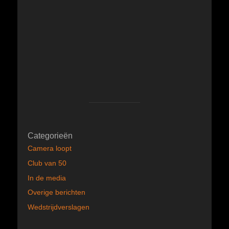
Categorieën
Camera loopt
Club van 50
In de media
Overige berichten
Wedstrijdverslagen