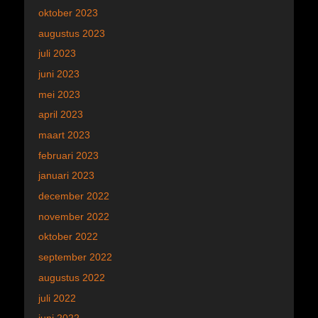
oktober 2023
augustus 2023
juli 2023
juni 2023
mei 2023
april 2023
maart 2023
februari 2023
januari 2023
december 2022
november 2022
oktober 2022
september 2022
augustus 2022
juli 2022