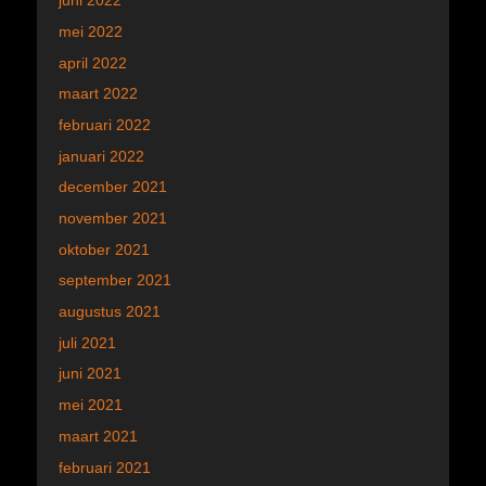
juni 2022
mei 2022
april 2022
maart 2022
februari 2022
januari 2022
december 2021
november 2021
oktober 2021
september 2021
augustus 2021
juli 2021
juni 2021
mei 2021
maart 2021
februari 2021