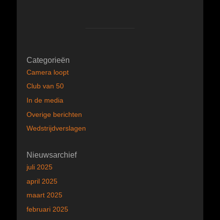
Categorieën
Camera loopt
Club van 50
In de media
Overige berichten
Wedstrijdverslagen
Nieuwsarchief
juli 2025
april 2025
maart 2025
februari 2025