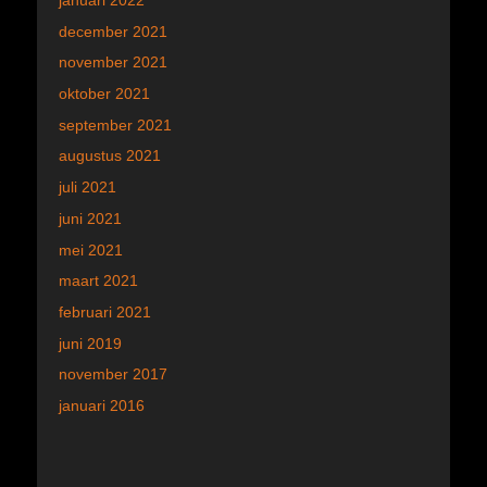
januari 2022
december 2021
november 2021
oktober 2021
september 2021
augustus 2021
juli 2021
juni 2021
mei 2021
maart 2021
februari 2021
juni 2019
november 2017
januari 2016