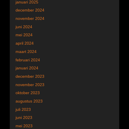
januari 2025
december 2024
november 2024
juni 2024
mei 2024
april 2024
maart 2024
februari 2024
januari 2024
december 2023
november 2023
oktober 2023
augustus 2023
juli 2023
juni 2023
mei 2023