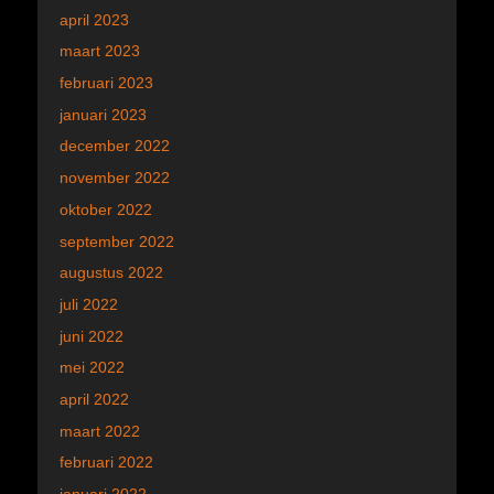
april 2023
maart 2023
februari 2023
januari 2023
december 2022
november 2022
oktober 2022
september 2022
augustus 2022
juli 2022
juni 2022
mei 2022
april 2022
maart 2022
februari 2022