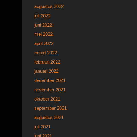
augustus 2022
juli 2022
juni 2022
mei 2022
april 2022
maart 2022
februari 2022
januari 2022
december 2021
november 2021
oktober 2021
september 2021
augustus 2021
juli 2021
juni 2021