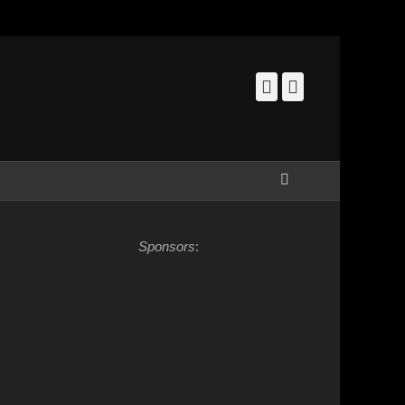
Facebook
Instagram
Zoeken
Sponsors
: