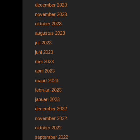
december 2023
november 2023
oktober 2023
augustus 2023
juli 2023
juni 2023
mei 2023
april 2023
maart 2023
februari 2023
januari 2023
december 2022
november 2022
oktober 2022
september 2022